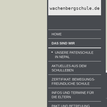
wachenbergschule.de
HOME
DAS SIND WIR
UNSERE PATENSCHULE
IN NEPAL
AKTUELLES AUS DEM
SCHULLEBEN
ZERTIFIKAT: BEWEGUNGS-
FREUNDLICHE SCHULE
INFOS UND TERMINE FÜR
DIE ELTERN
PAKT UND BETREUUNG