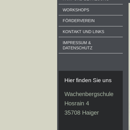
WORKSHOPS
FÖRDERVEREIN
KONTAKT UND LINKS
IMPRESSUM &
DATENSCHUTZ
Hier finden Sie uns
Wachenbergschule
Hosrain 4
35708
Haiger