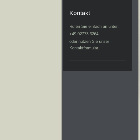
Kontakt
Rufen Sie einfach an unter:
+49 02773 6264
oder nutzen Sie unser
Kontaktformular.